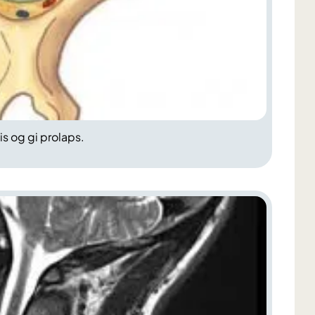
is og gi prolaps.