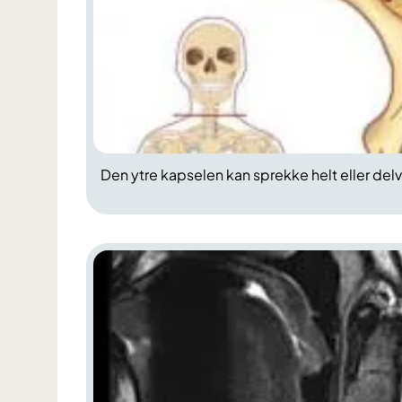
Den ytre kapselen kan sprekke helt eller delv