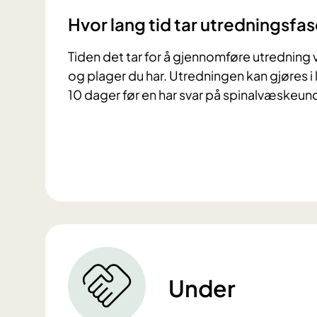
Hvor lang tid tar utredningsfa
Tiden det tar for å gjennomføre utredning
og plager du har. Utredningen kan gjøres 
10 dager før en har svar på spinalvæskeun
Under