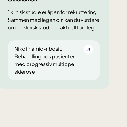
1 klinisk studie er åpen for rekruttering.
Sammen med legen din kan du vurdere
om en klinisk studie er aktuell for deg.
Nikotinamid-ribosid
Behandling hos pasienter
med progressiv multippel
sklerose