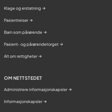
Klage og erstatning
Pasientreiser
Barn som pårørende
Pasient- og pårørendetorget
Alt om rettigheter
OM NETTSTEDET
Administrere informasjonskapsler
Informasjonskapsler