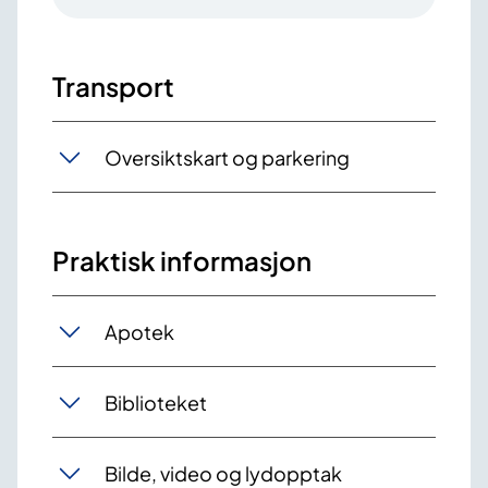
Transport
Oversiktskart og parkering
Praktisk informasjon
Apotek
Biblioteket
Bilde, video og lydopptak