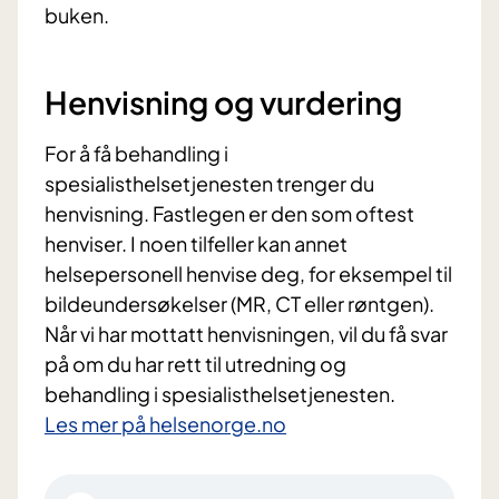
buken.
Henvisning og vurdering
For å få behandling i
spesialisthelsetjenesten trenger du
henvisning. Fastlegen er den som oftest
henviser. I noen tilfeller kan annet
helsepersonell henvise deg, for eksempel til
bildeundersøkelser (MR, CT eller røntgen).
Når vi har mottatt henvisningen, vil du få svar
på om du har rett til utredning og
behandling i spesialisthelsetjenesten.
Les mer på helsenorge.no