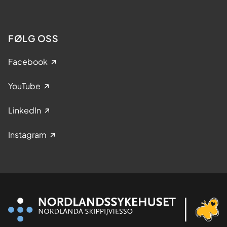
FØLG OSS
Facebook
YouTube
LinkedIn
Instagram