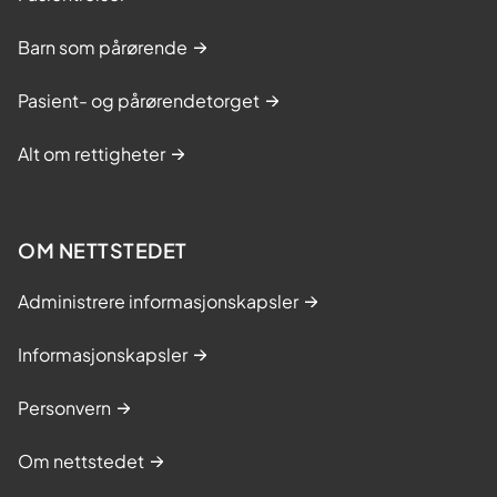
Barn som pårørende
Pasient- og pårørendetorget
Alt om rettigheter
OM NETTSTEDET
Administrere informasjonskapsler
Informasjonskapsler
Personvern
Om nettstedet