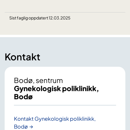
Sist faglig oppdatert 12.03.2025
Kontakt
Bodø, sentrum
Gynekologisk poliklinikk,
Bodø
Kontakt Gynekologisk poliklinikk,
Bodø