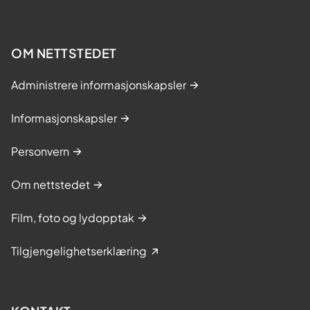
OM NETTSTEDET
Administrere informasjonskapsler
Informasjonskapsler
Personvern
Om nettstedet
Film, foto og lydopptak
Tilgjengelighetserklæring