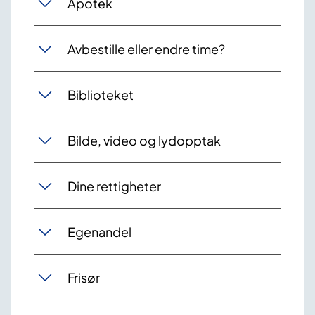
Apotek
Avbestille eller endre time?
Biblioteket
Bilde, video og lydopptak
Dine rettigheter
Egenandel
Frisør