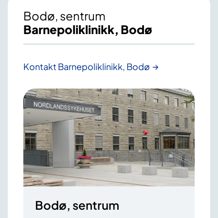
Bodø, sentrum
Barnepoliklinikk, Bodø
Kontakt Barnepoliklinikk, Bodø
Bodø, sentrum