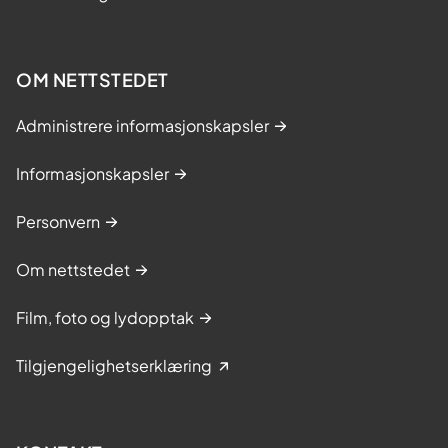
OM NETTSTEDET
Administrere informasjonskapsler
Informasjonskapsler
Personvern
Om nettstedet
Film, foto og lydopptak
Tilgjengelighetserklæring