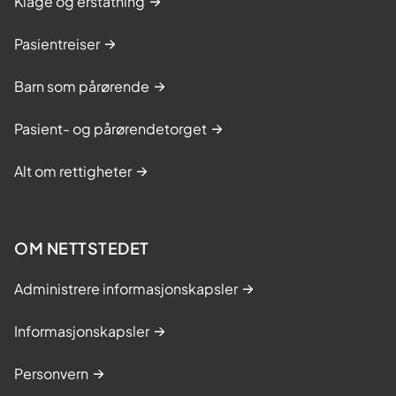
Klage og erstatning
Pasientreiser
Barn som pårørende
Pasient- og pårørendetorget
Alt om rettigheter
OM NETTSTEDET
Administrere informasjonskapsler
Informasjonskapsler
Personvern