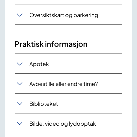
Oversiktskart og parkering
Praktisk informasjon
Apotek
Avbestille eller endre time?
Biblioteket
Bilde, video og lydopptak