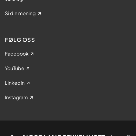
Si din mening
FØLG OSS
Facebook
YouTube
LinkedIn
Instagram