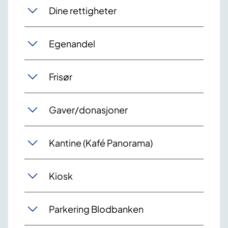
Dine rettigheter
Egenandel
Frisør
Gaver/donasjoner
Kantine (Kafé Panorama)
Kiosk
Parkering Blodbanken