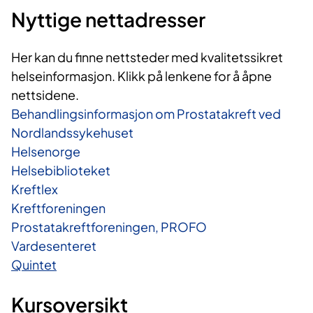
Nyttige nettadresser
Her kan du finne nettsteder med kvalitetssikret
helseinformasjon. Klikk på lenkene for å åpne
nettsidene.
Behandlingsinformasjon om Prostatakreft ved
Nordlandssykehuset
Helsenorge
Helsebiblioteket
Kreftlex
Kreftforeningen
Prostatakreftforeningen, PROFO
Vardesenteret
Quintet
Kursoversikt