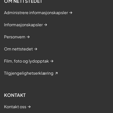
OM NETTSTEDET
Administrere informasjonskapsler
Informasjonskapsler
Personvern
Om nettstedet
Film, foto og lydopptak
Tilgjengelighetserklæring
KONTAKT
Kontakt oss