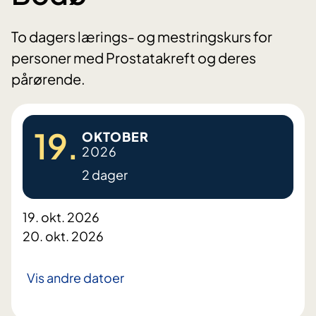
To dagers lærings- og mestringskurs for
personer med Prostatakreft og deres
pårørende.
19.
OKTOBER
2026
2 dager
19. okt. 2026
20. okt. 2026
Vis andre datoer