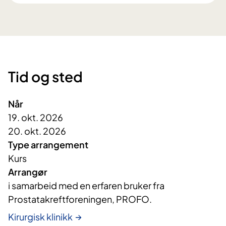
Tid og sted
Når
19. okt. 2026
20. okt. 2026
Type arrangement
Kurs
Arrangør
i samarbeid med en erfaren bruker fra 
Prostatakreftforeningen, PROFO.
Kirurgisk klinikk