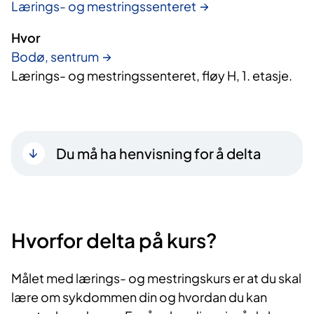
Lærings- og mestringssenteret
Hvor
Bodø, sentrum
Lærings- og mestringssenteret, fløy H, 1. etasje.
Du må ha henvisning for å delta
Hvorfor delta på kurs?​
Målet med lærings- og mestringskurs er at du skal
lære om sykdommen din og hvordan du kan