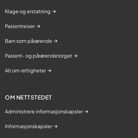
Klage og erstatning
Pasientreiser
Barn som pårørende
Pasient- og pårørendetorget
Alt om rettigheter
OM NETTSTEDET
Administrere informasjonskapsler
Informasjonskapsler