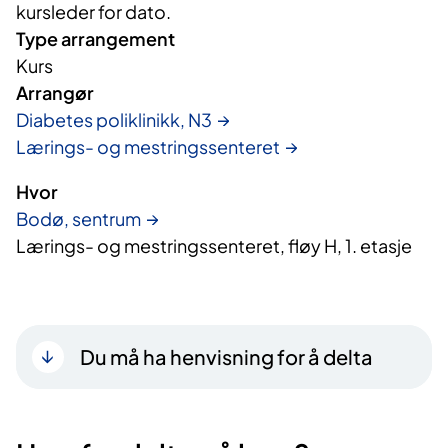
kursleder for dato.
Type arrangement
Kurs
Arrangør
Diabetes poliklinikk, N3
Lærings- og mestringssenteret
Hvor
Bodø, sentrum
Lærings- og mestringssenteret, fløy H, 1. etasje
Du må ha henvisning for å delta