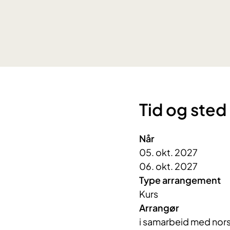
Tid og sted
Når
05. okt. 2027
06. okt. 2027
Type arrangement
Kurs
Arrangør
i samarbeid med nors