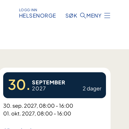
LOGG INN
HELSENORGE
SØK
MENY
30.
SEPTEMBER
2027
2 dager
30. sep. 2027, 08:00 - 16:00
01. okt. 2027, 08:00 - 16:00