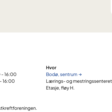
Hvor
 - 16:00
Bodø, sentrum
- 16:00
Lærings- og mestringssenteret,
Etasje, fløy H.
tkreftforeningen.