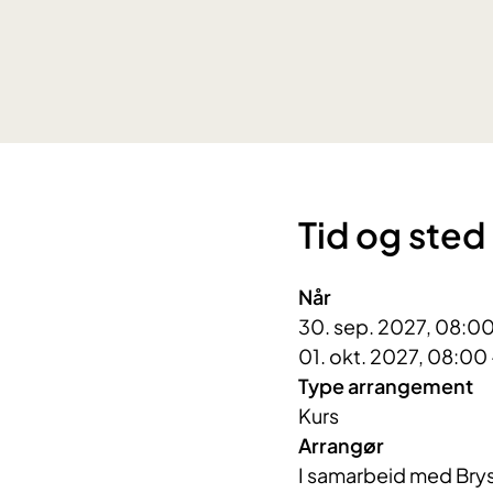
Tid og sted
Når
30. sep. 2027, 08:00
01. okt. 2027, 08:00 
Type arrangement
Kurs
Arrangør
I samarbeid med Brys