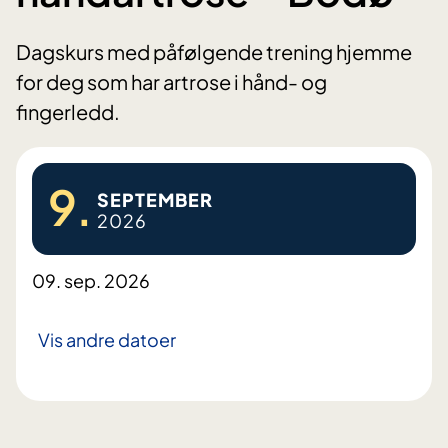
Dagskurs med påfølgende trening hjemme
for deg som har artrose i hånd- og
fingerledd.
9.
SEPTEMBER
2026
09. sep. 2026
Vis andre datoer