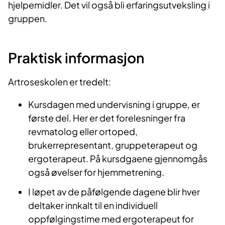
hjelpemidler. Det vil også bli erfaringsutveksling i
gruppen.
Praktisk informasjon
Artroseskolen er tredelt:
Kursdagen med undervisning i gruppe, er
første del. Her er det forelesninger fra
revmatolog eller ortoped,
brukerrepresentant, gruppeterapeut og
ergoterapeut. På kursdgaene gjennomgås
også øvelser for hjemmetrening.
I løpet av de påfølgende dagene blir hver
deltaker innkalt til en individuell
oppfølgingstime med ergoterapeut for