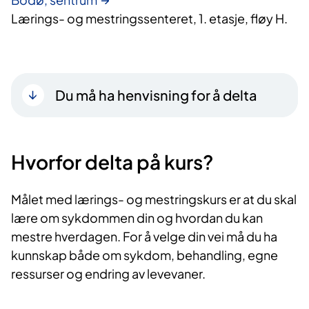
Lærings- og mestringssenteret, 1. etasje, fløy H.
Du må ha henvisning for å delta
Hvorfor delta på kurs?​
Målet med lærings- og mestringskurs er at du skal
lære om sykdommen din og hvordan du kan
mestre hverdagen. For å velge din vei må du ha
kunnskap både om sykdom, behandling, egne
ressurser og endring av levevaner.​​