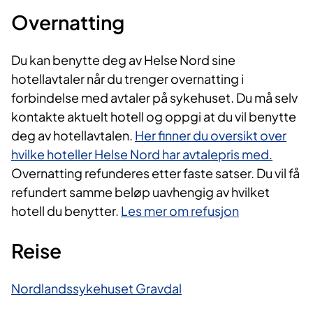
Overnatting
Du kan benytte deg av Helse Nord sine
hotellavtaler når du trenger overnatting i
forbindelse med avtaler på sykehuset. Du må selv
kontakte aktuelt hotell og oppgi at du vil benytte
deg av hotellavtalen.
Her finner du oversikt over
hvilke hoteller Helse Nord har avtalepris med.
Overnatting refunderes etter faste satser. Du vil få
refundert samme beløp uavhengig av hvilket
hotell du benytter.
Les mer om refusjon
Reise
Nordlandssykehuset Gravdal