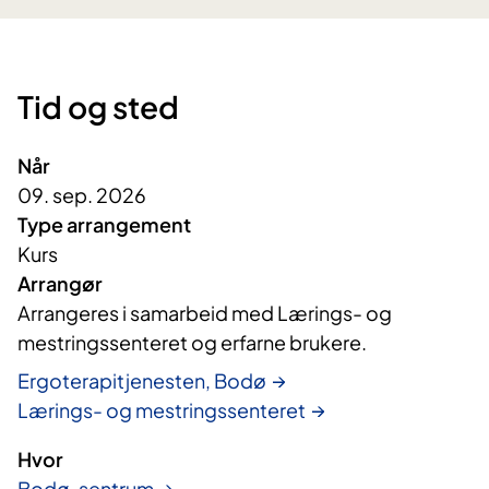
Tid og sted
Når
09. sep. 2026
Type arrangement
Kurs
Arrangør
Arrangeres i samarbeid med Lærings- og 
mestringssenteret og erfarne brukere.
Ergoterapitjenesten, Bodø
Lærings- og mestringssenteret
Hvor
Bodø, sentrum