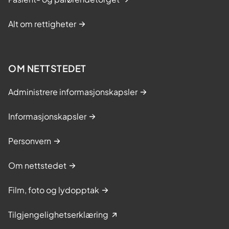
Alt om rettigheter
OM NETTSTEDET
Administrere informasjonskapsler
Informasjonskapsler
Personvern
Om nettstedet
Film, foto og lydopptak
Tilgjengelighetserklæring