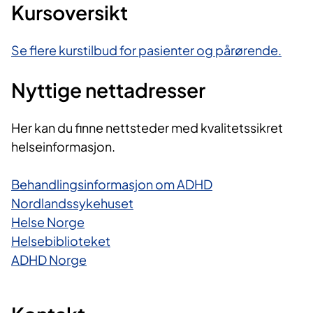
Kursoversikt
Se flere kurstilbud for pasienter og pårørende.
Nyttige nettadresser
Her kan du finne nettsteder med kvalitetssikret
helseinformasjon.
Behandlingsinformasjon om ADHD
Nordlandssykehuset
Helse Norge
Helsebiblioteket
ADHD Norge