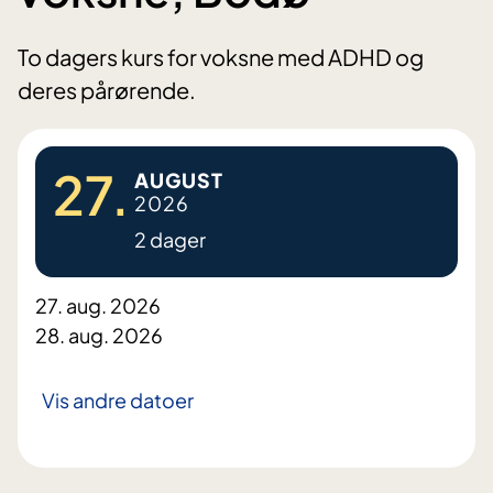
To dagers kurs for voksne med ADHD og
deres pårørende.
27.
AUGUST
2026
2 dager
27. aug. 2026
28. aug. 2026
Vis andre datoer