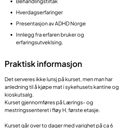
Behandlingstiltak
Hverdagserfaringer
Presentasjon av ADHD Norge
Innlegg fra erfaren bruker og
erfaringsutveklsing.
Praktisk informasjon
Det serveres ikke lunsj på kurset, men man har
anledning til å kjøpe mat i sykehusets kantine og
kioskutsalg.
Kurset gjennomføres på Lærings- og
mestringssenteret i fløy H, første etasje.
Kurset går over to dager med varighet på ca 6