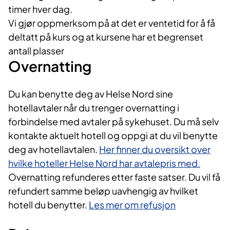
timer hver dag.
Vi gjør oppmerksom på at det er ventetid for å få
deltatt på kurs og at kursene har et begrenset
antall plasser
Overnatting
Du kan benytte deg av Helse Nord sine
hotellavtaler når du trenger overnatting i
forbindelse med avtaler på sykehuset. Du må selv
kontakte aktuelt hotell og oppgi at du vil benytte
deg av hotellavtalen.
Her finner du oversikt over
hvilke hoteller Helse Nord har avtalepris med.
Overnatting refunderes etter faste satser. Du vil få
refundert samme beløp uavhengig av hvilket
hotell du benytter.
Les mer om refusjon