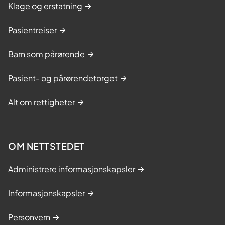
Klage og erstatning
Pasientreiser
Barn som pårørende
Pasient- og pårørendetorget
Alt om rettigheter
OM NETTSTEDET
Administrere informasjonskapsler
Informasjonskapsler
Personvern