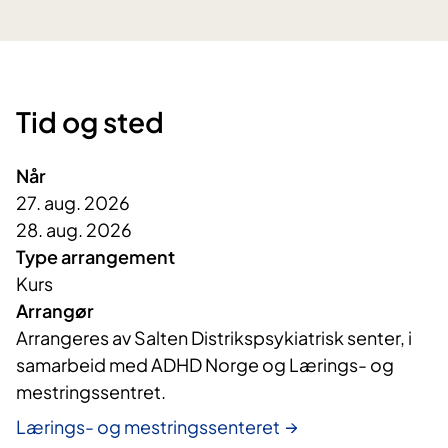
Tid og sted
Når
27. aug. 2026
28. aug. 2026
Type arrangement
Kurs
Arrangør
Arrangeres av Salten Distrikspsykiatrisk senter, i 
samarbeid med ADHD Norge og Lærings- og 
mestringssentret. 
Lærings- og mestringssenteret