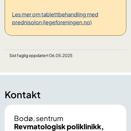
Les mer om tablettbehandling med
prednisolon (legeforeningen.no)
Sist faglig oppdatert 06.05.2025
Kontakt
Bodø, sentrum
Revmatologisk poliklinikk,