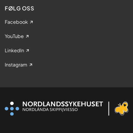
FØLG OSS
Facebook
YouTube
LinkedIn
Instagram