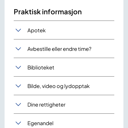
Praktisk informasjon
Apotek
Avbestille eller endre time?
Biblioteket
Bilde, video og lydopptak
Dine rettigheter
Egenandel