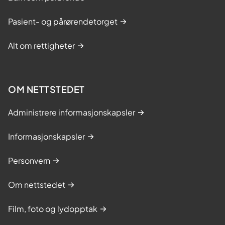
Pasient- og pårørendetorget
Alt om rettigheter
OM NETTSTEDET
Administrere informasjonskapsler
Informasjonskapsler
Personvern
Om nettstedet
Film, foto og lydopptak