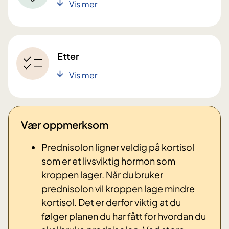
Vis mer
Etter
Vis mer
Vær oppmerksom
Prednisolon ligner veldig på kortisol
som er et livsviktig hormon som
kroppen lager. Når du bruker
prednisolon vil kroppen lage mindre
kortisol. Det er derfor viktig at du
følger planen du har fått for hvordan du