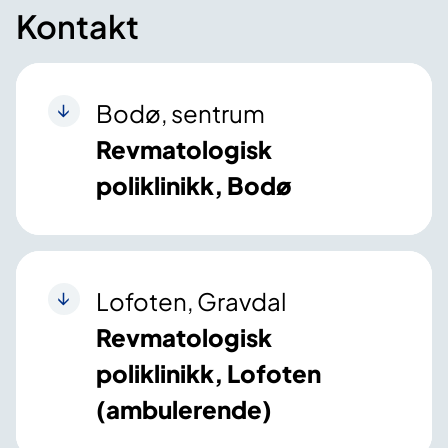
Kontakt
Bodø, sentrum
Revmatologisk
poliklinikk, Bodø
Lofoten, Gravdal
Revmatologisk
poliklinikk, Lofoten
(ambulerende)