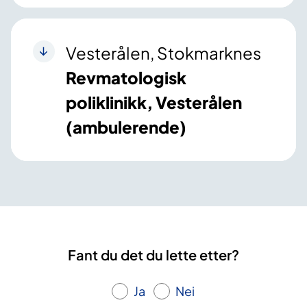
Vesterålen, Stokmarknes
Revmatologisk
poliklinikk, Vesterålen
(ambulerende)
Fant du det du lette etter?
Ja
Nei