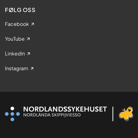
FØLG OSS
Facebook
YouTube
LinkedIn
Instagram