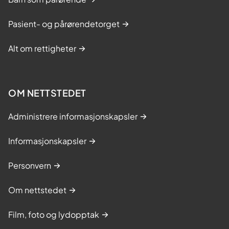
Pasient- og pårørendetorget
Alt om rettigheter
OM NETTSTEDET
Administrere informasjonskapsler
Informasjonskapsler
Personvern
Om nettstedet
Film, foto og lydopptak