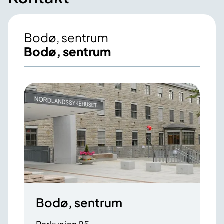
Bodø, sentrum
Bodø, sentrum
Bodø, sentrum