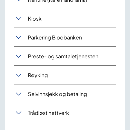
Kiosk
Parkering Blodbanken
Preste- og samtaletjenesten
Røyking
Selvinnsjekk og betaling
Trådløst nettverk