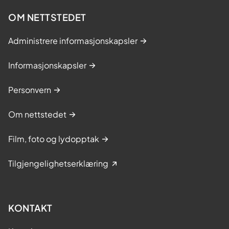
OM NETTSTEDET
Administrere informasjonskapsler
Informasjonskapsler
Personvern
Om nettstedet
Film, foto og lydopptak
Tilgjengelighetserklæring
KONTAKT