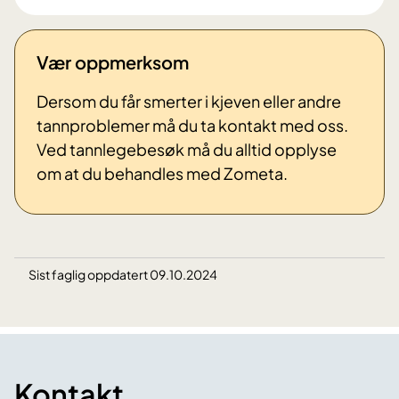
Vær oppmerksom
Dersom du får smerter i kjeven eller andre
tannproblemer må du ta kontakt med oss.
Ved tannlegebesøk må du alltid opplyse
om at du behandles med Zometa.
Sist faglig oppdatert 09.10.2024
Kontakt