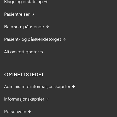
Klage og erstatning
Pasientreiser
Barn som pårørende
Pasient- og pårørendetorget
Alt om rettigheter
OM NETTSTEDET
Administrere informasjonskapsler
Informasjonskapsler
Personvern