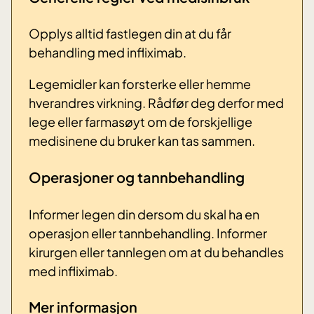
Opplys alltid fastlegen din at du får
behandling med infliximab.
Legemidler kan forsterke eller hemme
hverandres virkning. Rådfør deg derfor med
lege eller farmasøyt om de forskjellige
medisinene du bruker kan tas sammen.
Operasjoner og tannbehandling
Informer legen din dersom du skal ha en
operasjon eller tannbehandling. Informer
kirurgen eller tannlegen om at du behandles
med infliximab.
Mer informasjon