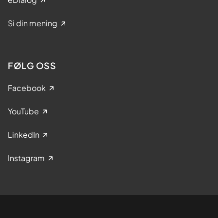
Si din mening
FØLG OSS
Facebook
YouTube
LinkedIn
Instagram