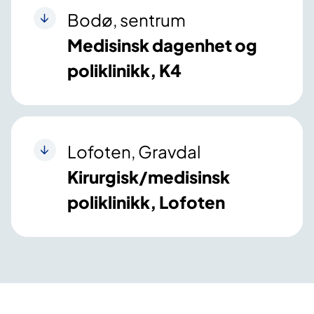
Bodø, sentrum
Medisinsk dagenhet og
poliklinikk, K4
Lofoten, Gravdal
Kirurgisk/medisinsk
poliklinikk, Lofoten