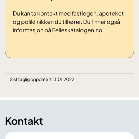
Du kan ta kontakt med fastlegen, apoteket
og poliklinikken du tilhører. Du finner også
informasjon på Felleskatalogen.no.
Sist faglig oppdatert 13.01.2022
Kontakt