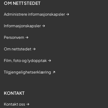
OM NETTSTEDET
Administrere informasjonskapsler
Informasjonskapsler
Personvern
Om nettstedet
Film, foto og lydopptak
Tilgjengelighetserklæring
KONTAKT
Kontakt oss