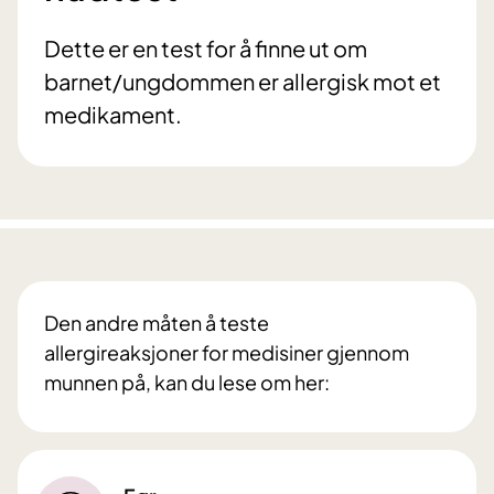
Dette er en test for å finne ut om
barnet/ungdommen er allergisk mot et
medikament.
Den andre måten å teste
allergireaksjoner for medisiner gjennom
munnen på, kan du lese om her: