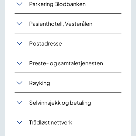
Parkering Blodbanken
Pasienthotell, Vesterålen
Postadresse
Preste- og samtaletjenesten
Røyking
Selvinnsjekk og betaling
Trådløst nettverk