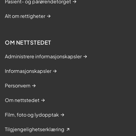
Pasient- og pårørendetorget
Alt om rettigheter
OM NETTSTEDET
Administrere informasjonskapsler
Informasjonskapsler
Personvern
Om nettstedet
Film, foto og lydopptak
Tilgjengelighetserklæring