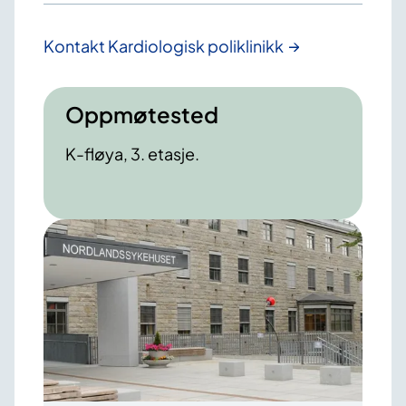
Kontakt Kardiologisk poliklinikk
Oppmøtested
K-fløya, 3. etasje.