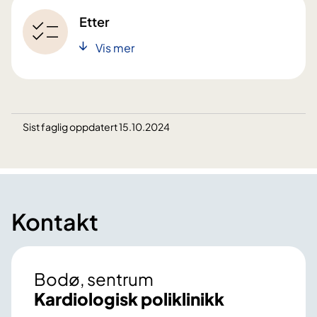
Etter
Vis mer
Sist faglig oppdatert 15.10.2024
Kontakt
Bodø, sentrum
Kardiologisk poliklinikk