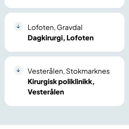
Lofoten, Gravdal
Dagkirurgi, Lofoten
Vesterålen, Stokmarknes
Kirurgisk poliklinikk,
Vesterålen