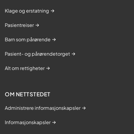
Klage og erstatning
Pasientreiser
Barn som pårørende
Pasient- og pårørendetorget
Alt om rettigheter
OM NETTSTEDET
Administrere informasjonskapsler
Informasjonskapsler