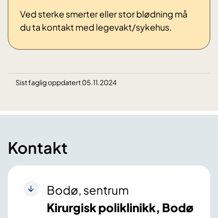
Ved sterke smerter eller stor blødning må
du ta kontakt med legevakt/sykehus.
Sist faglig oppdatert 05.11.2024
Kontakt
Bodø, sentrum
Kirurgisk poliklinikk, Bodø