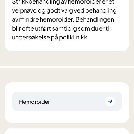
Strikkbehandling av hemoroider er et
velprøvd og godt valg ved behandling
av mindre hemoroider. Behandlingen
blir ofte utført samtidig som du er til
undersøkelse på poliklinikk.
Hemoroider