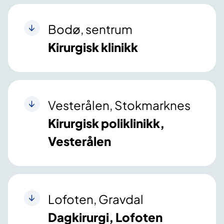
Bodø, sentrum
Kirurgisk klinikk
Vesterålen, Stokmarknes
Kirurgisk poliklinikk,
Vesterålen
Lofoten, Gravdal
Dagkirurgi, Lofoten