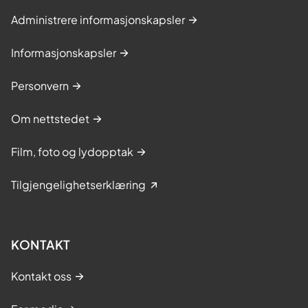
Administrere informasjonskapsler
Informasjonskapsler
Personvern
Om nettstedet
Film, foto og lydopptak
Tilgjengelighetserklæring
KONTAKT
Kontakt oss