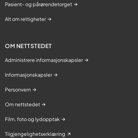
Pasient- og pårørendetorget
Alt om rettigheter
OM NETTSTEDET
Administrere informasjonskapsler
Informasjonskapsler
Personvern
Om nettstedet
Film, foto og lydopptak
Tilgjengelighetserklæring