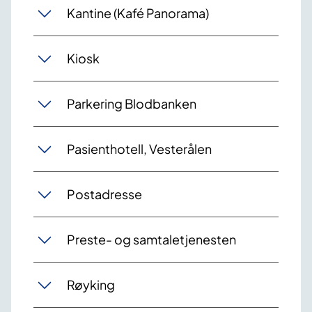
Kantine (Kafé Panorama)
Kiosk
Parkering Blodbanken
Pasienthotell, Vesterålen
Postadresse
Preste- og samtaletjenesten
Røyking