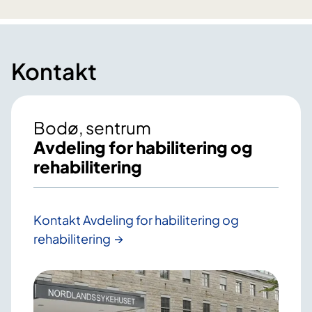
Kontakt
Bodø, sentrum
Avdeling for habilitering og
rehabilitering
Kontakt Avdeling for habilitering og
rehabilitering