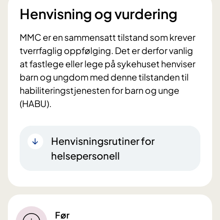
Henvisning og vurdering
MMC er en sammensatt tilstand som krever
tverrfaglig oppfølging. Det er derfor vanlig
at fastlege eller lege på sykehuset henviser
barn og ungdom med denne tilstanden til
habiliteringstjenesten for barn og unge
(HABU).
Henvisningsrutiner for
helsepersonell
Før