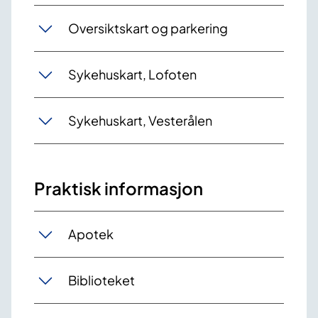
Oversiktskart og parkering
Sykehuskart, Lofoten
Sykehuskart, Vesterålen
Praktisk informasjon
Apotek
Biblioteket