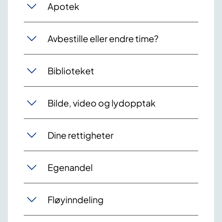
Apotek
Avbestille eller endre time?
Biblioteket
Bilde, video og lydopptak
Dine rettigheter
Egenandel
Fløyinndeling