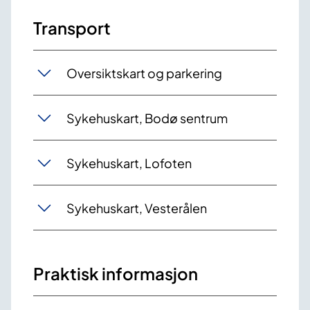
Transport
Oversiktskart og parkering
Sykehuskart, Bodø sentrum
Sykehuskart, Lofoten
Sykehuskart, Vesterålen
Praktisk informasjon