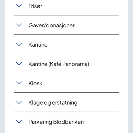
Frisør
Gaver/donasjoner
Kantine
Kantine (Kafé Panorama)
Kiosk
Klage og erstatning
Parkering Blodbanken