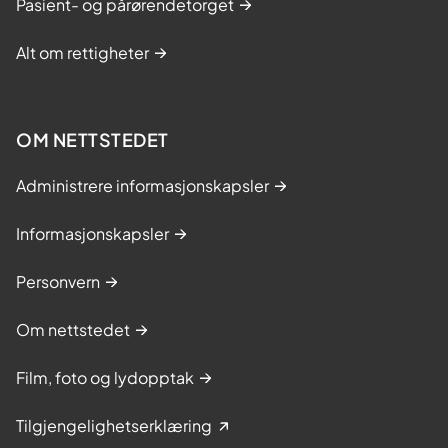
Pasient- og pårørendetorget
Alt om rettigheter
OM NETTSTEDET
Administrere informasjonskapsler
Informasjonskapsler
Personvern
Om nettstedet
Film, foto og lydopptak
Tilgjengelighetserklæring