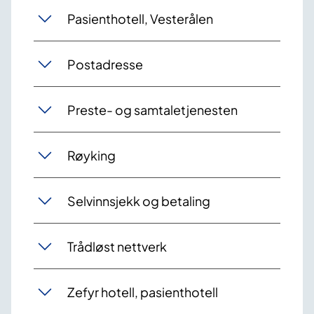
Pasienthotell, Vesterålen
Postadresse
Preste- og samtaletjenesten
Røyking
Selvinnsjekk og betaling
Trådløst nettverk
Zefyr hotell, pasienthotell