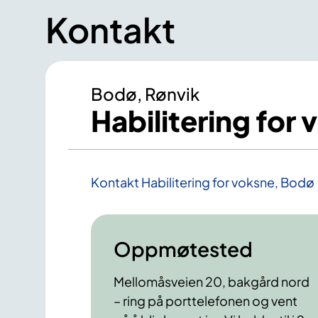
Kontakt
Bodø, Rønvik
Habilitering for
Kontakt Habilitering for voksne, Bodø
Oppmøtested
Mellomåsveien 20, bakgård nord
– ring på porttelefonen og vent