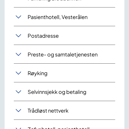
Pasienthotell, Vesterålen
Postadresse
Preste- og samtaletjenesten
Røyking
Selvinnsjekk og betaling
Trådløst nettverk