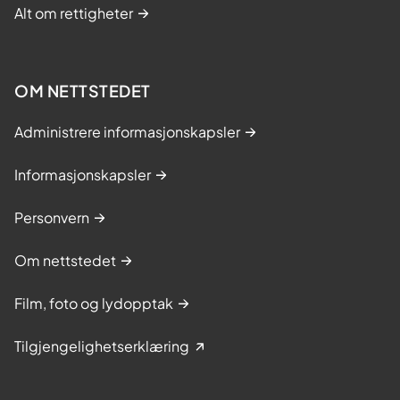
Alt om rettigheter
OM NETTSTEDET
Administrere informasjonskapsler
Informasjonskapsler
Personvern
Om nettstedet
Film, foto og lydopptak
Tilgjengelighetserklæring