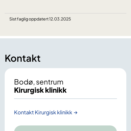
Sist faglig oppdatert 12.03.2025
Kontakt
Bodø, sentrum
Kirurgisk klinikk
Kontakt Kirurgisk klinikk