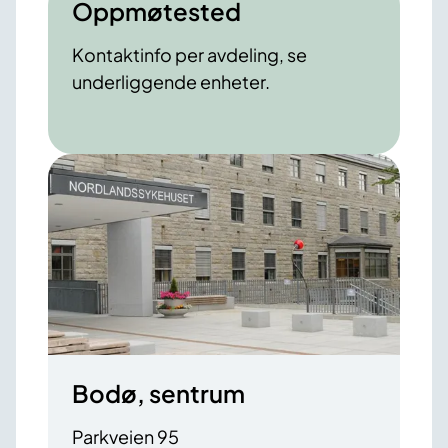
Oppmøtested
Kontaktinfo per avdeling, se
underliggende enheter.
Bodø, sentrum
Parkveien 95