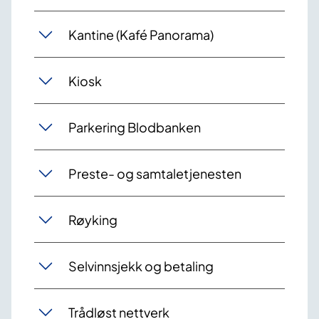
Kantine (Kafé Panorama)
Kiosk
Parkering Blodbanken
Preste- og samtaletjenesten
Røyking
Selvinnsjekk og betaling
Trådløst nettverk