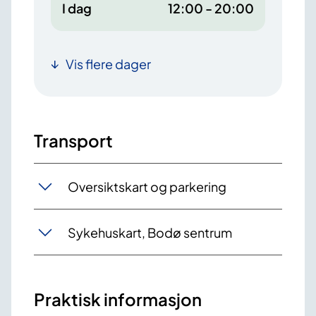
I dag
12:00 - 20:00
Vis flere dager
Transport
Oversiktskart og parkering
Sykehuskart, Bodø sentrum
Praktisk informasjon