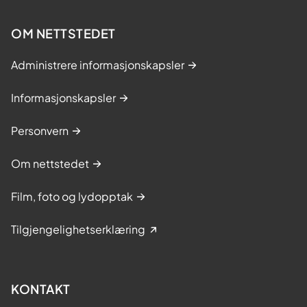
OM NETTSTEDET
Administrere informasjonskapsler
Informasjonskapsler
Personvern
Om nettstedet
Film, foto og lydopptak
Tilgjengelighetserklæring
KONTAKT