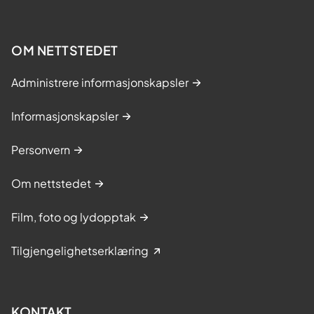
OM NETTSTEDET
Administrere informasjonskapsler
Informasjonskapsler
Personvern
Om nettstedet
Film, foto og lydopptak
Tilgjengelighetserklæring
KONTAKT