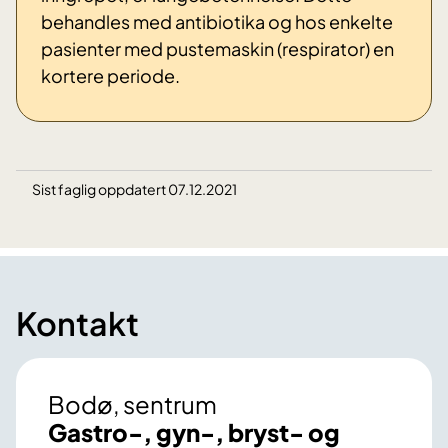
behandles med antibiotika og hos enkelte
pasienter med pustemaskin (respirator) en
kortere periode.
Sist faglig oppdatert 07.12.2021
Kontakt
Bodø, sentrum
Gastro-, gyn-, bryst- og