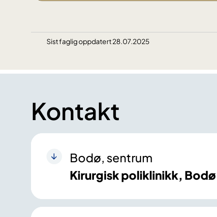
Sist faglig oppdatert 28.07.2025
Kontakt
Bodø, sentrum
Kirurgisk poliklinikk, Bodø