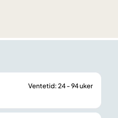
Ventetid: 24 - 94 uker