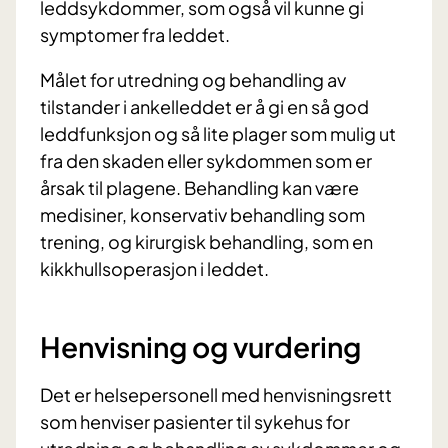
leddsykdommer, som også vil kunne gi
symptomer fra leddet.
Målet for utredning og behandling av
tilstander i ankelleddet er å gi en så god
leddfunksjon og så lite plager som mulig ut
fra den skaden eller sykdommen som er
årsak til plagene. Behandling kan være
medisiner, konservativ behandling som
trening, og kirurgisk behandling, som en
kikkhullsoperasjon i leddet.
Henvisning og vurdering
Det er helsepersonell med henvisningsrett
som henviser pasienter til sykehus for