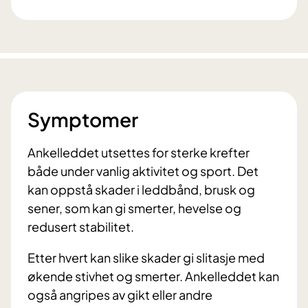
Symptomer
Ankelleddet utsettes for sterke krefter
både under vanlig aktivitet og sport. Det
kan oppstå skader i leddbånd, brusk og
sener, som kan gi smerter, hevelse og
redusert stabilitet.
Etter hvert kan slike skader gi slitasje med
økende stivhet og smerter. Ankelleddet kan
også angripes av gikt eller andre