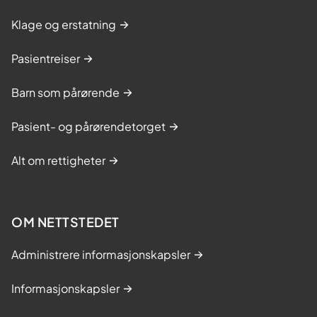
Klage og erstatning
Pasientreiser
Barn som pårørende
Pasient- og pårørendetorget
Alt om rettigheter
OM NETTSTEDET
Administrere informasjonskapsler
Informasjonskapsler