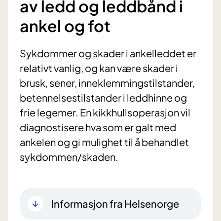
av ledd og leddbånd i
ankel og fot
Sykdommer og skader i ankelleddet er
relativt vanlig, og kan være skader i
brusk, sener, inneklemmingstilstander,
betennelsestilstander i leddhinne og
frie legemer. En kikkhullsoperasjon vil
diagnostisere hva som er galt med
ankelen og gi mulighet til å behandlet
sykdommen/skaden.
Informasjon fra Helsenorge