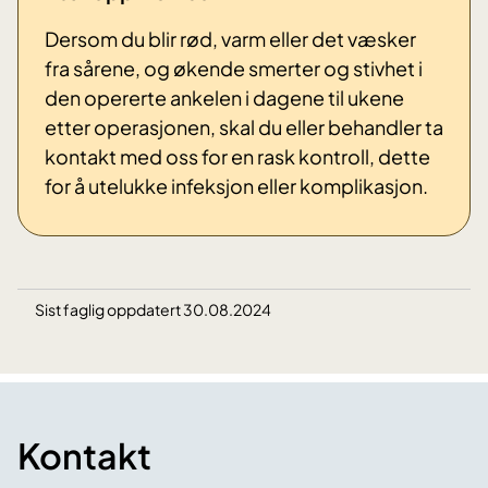
Dersom du blir rød, varm eller det væsker
fra sårene, og økende smerter og stivhet i
den opererte ankelen i dagene til ukene
etter operasjonen, skal du eller behandler ta
kontakt med oss for en rask kontroll, dette
for å utelukke infeksjon eller komplikasjon.
Sist faglig oppdatert 30.08.2024
Kontakt