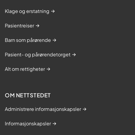
Klage og erstatning
Pasientreiser
Barn som pårørende
Pasient- og pårørendetorget
Alt om rettigheter
OM NETTSTEDET
Administrere informasjonskapsler
Informasjonskapsler