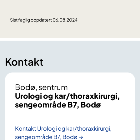
Sist faglig oppdatert 06.08.2024
Kontakt
Bodø, sentrum
Urologi og kar/thoraxkirurgi,
sengeområde B7, Bodø
Kontakt Urologi og kar/thoraxkirurgi,
sengeområde B7, Bodø