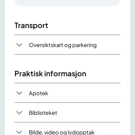
Transport
Oversiktskart og parkering
Praktisk informasjon
Apotek
Biblioteket
Bilde, video og lydopptak