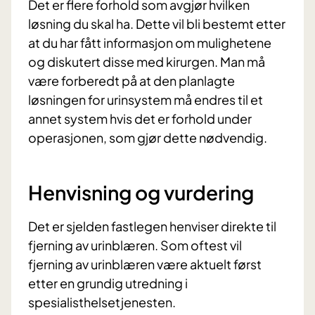
Det er flere forhold som avgjør hvilken
løsning du skal ha. Dette vil bli bestemt etter
at du har fått informasjon om mulighetene
og diskutert disse med kirurgen. Man må
være forberedt på at den planlagte
løsningen for urinsystem må endres til et
annet system hvis det er forhold under
operasjonen, som gjør dette nødvendig.
Henvisning og vurdering
Det er sjelden fastlegen henviser direkte til
fjerning av urinblæren. Som oftest vil
fjerning av urinblæren være aktuelt først
etter en grundig utredning i
spesialisthelsetjenesten.