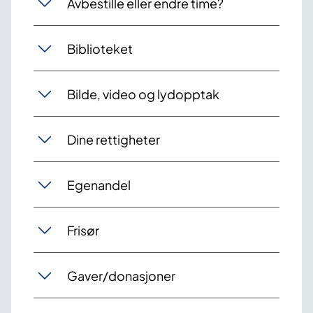
Avbestille eller endre time?
Biblioteket
Bilde, video og lydopptak
Dine rettigheter
Egenandel
Frisør
Gaver/donasjoner