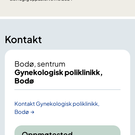
Kontakt
Bodø, sentrum
Gynekologisk poliklinikk,
Bodø
Kontakt Gynekologisk poliklinikk,
Bodø
Oppmøtested