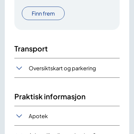
Finn frem
Transport
Oversiktskart og parkering
Praktisk informasjon
Apotek