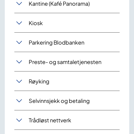
Kantine (Kafé Panorama)
Kiosk
Parkering Blodbanken
Preste- og samtaletjenesten
Røyking
Selvinnsjekk og betaling
Trådløst nettverk