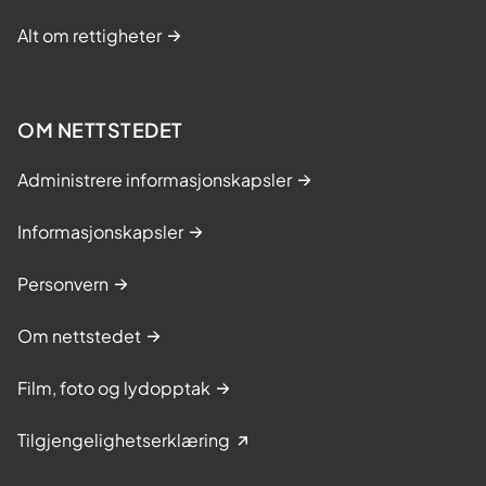
Alt om rettigheter
OM NETTSTEDET
Administrere informasjonskapsler
Informasjonskapsler
Personvern
Om nettstedet
Film, foto og lydopptak
Tilgjengelighetserklæring