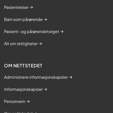
Pasientreiser
Barn som pårørende
Pasient- og pårørendetorget
Alt om rettigheter
OM NETTSTEDET
Administrere informasjonskapsler
Informasjonskapsler
Personvern