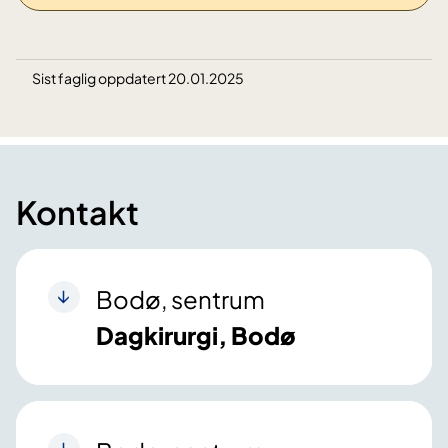
Sist faglig oppdatert 20.01.2025
Kontakt
Bodø, sentrum
Dagkirurgi, Bodø