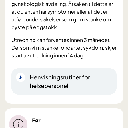
gynekologisk avdeling. Årsaken til dette er
at du enten har symptomer eller at det er
utført undersøkelser som gir mistanke om
cyste på eggstokk.
Utredning kan forventes innen 3 måneder.
Dersom vi mistenker ondartet sykdom, skjer
start av utredning innen 14 dager.
Henvisningsrutiner for
helsepersonell
Før