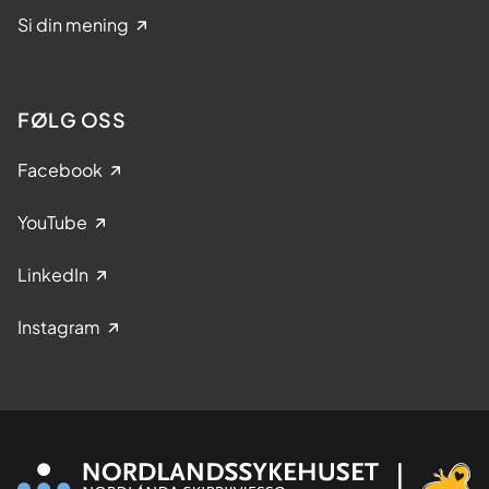
Si din mening
FØLG OSS
Facebook
YouTube
LinkedIn
Instagram