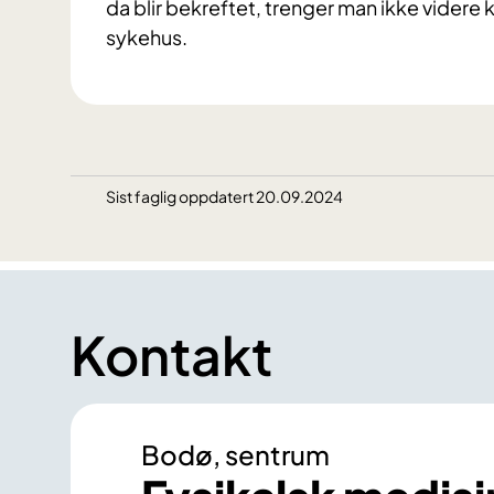
da blir bekreftet, trenger man ikke videre 
sykehus.
Sist faglig oppdatert 20.09.2024
Kontakt
Bodø, sentrum