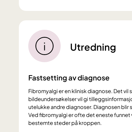
Utredning
Fastsetting av diagnose
Fibromyalgi er en klinisk diagnose. Det vil 
bildeundersøkelser vil gi tilleggsinformasjon
utelukke andre diagnoser. Diagnosen blir 
Ved fibromyalgi er ofte det eneste funne
bestemte steder på kroppen.