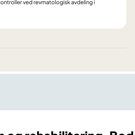
kontroller ved revmatologisk avdeling i