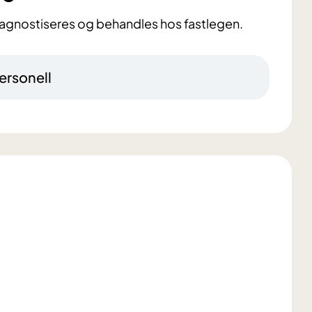
diagnostiseres og behandles hos fastlegen.
ersonell