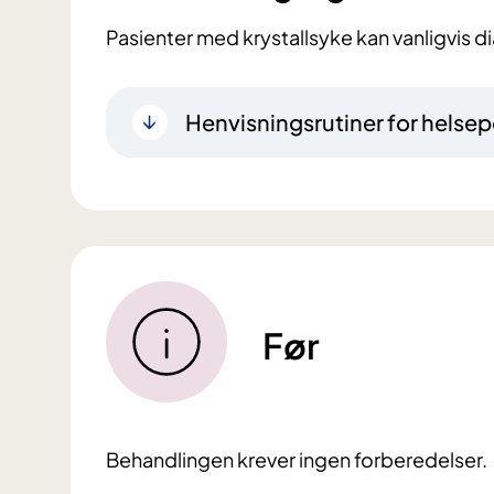
Pasienter med krystallsyke kan vanligvis 
Henvisningsrutiner for helsep
Før
Behandlingen krever ingen forberedelser.