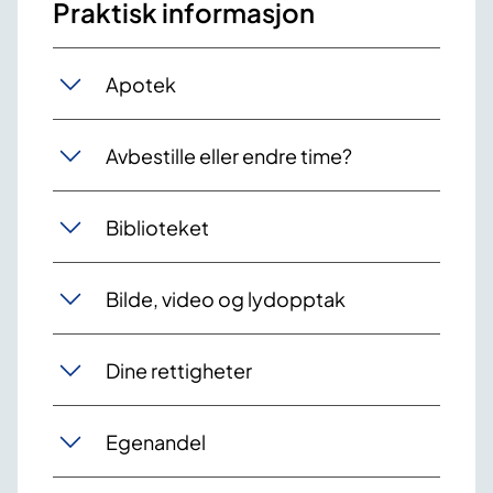
Praktisk informasjon
Apotek
Avbestille eller endre time?
Biblioteket
Bilde, video og lydopptak
Dine rettigheter
Egenandel