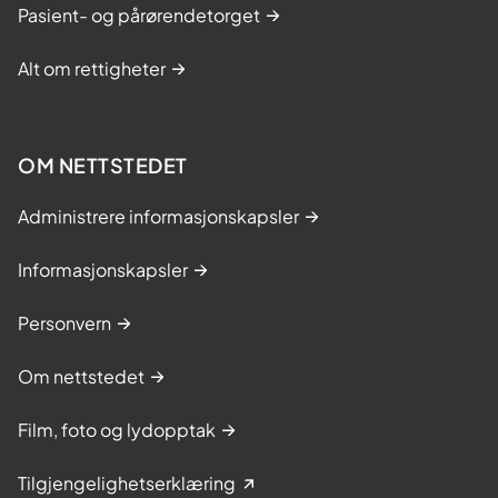
Pasient- og pårørendetorget
Alt om rettigheter
OM NETTSTEDET
Administrere informasjonskapsler
Informasjonskapsler
Personvern
Om nettstedet
Film, foto og lydopptak
Tilgjengelighetserklæring