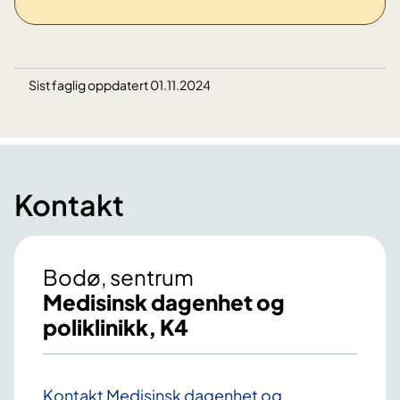
Sist faglig oppdatert 01.11.2024
Kontakt
Bodø, sentrum
Medisinsk dagenhet og
poliklinikk, K4
Kontakt Medisinsk dagenhet og