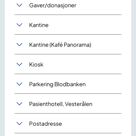
Gaver/donasjoner
Kantine
Kantine (Kafé Panorama)
Kiosk
Parkering Blodbanken
Pasienthotell, Vesterålen
Postadresse