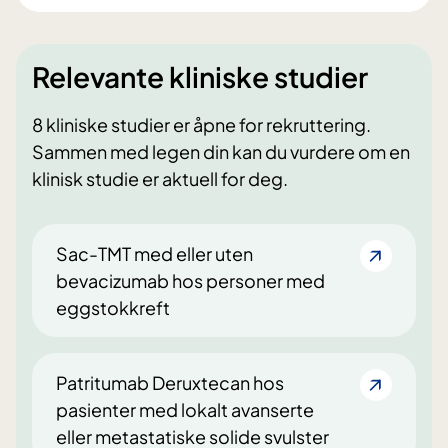
Relevante kliniske studier
8 kliniske studier er åpne for rekruttering.
Sammen med legen din kan du vurdere om en
klinisk studie er aktuell for deg.
Sac-TMT med eller uten
bevacizumab hos personer med
eggstokkreft
Patritumab Deruxtecan hos
pasienter med lokalt avanserte
eller metastatiske solide svulster