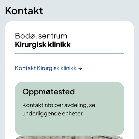
Kontakt
Bodø, sentrum
Kirurgisk klinikk
Kontakt Kirurgisk klinikk
Oppmøtested
Kontaktinfo per avdeling, se
underliggende enheter.