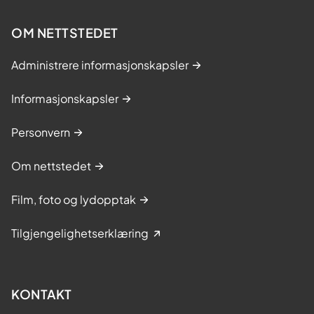
OM NETTSTEDET
Administrere informasjonskapsler
Informasjonskapsler
Personvern
Om nettstedet
Film, foto og lydopptak
Tilgjengelighetserklæring
KONTAKT