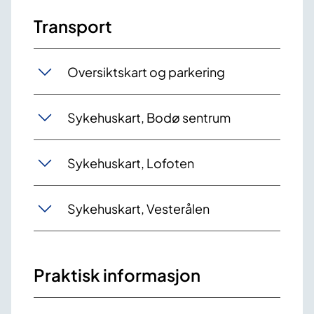
Transport
Oversiktskart og parkering
Sykehuskart, Bodø sentrum
Sykehuskart, Lofoten
Sykehuskart, Vesterålen
Praktisk informasjon