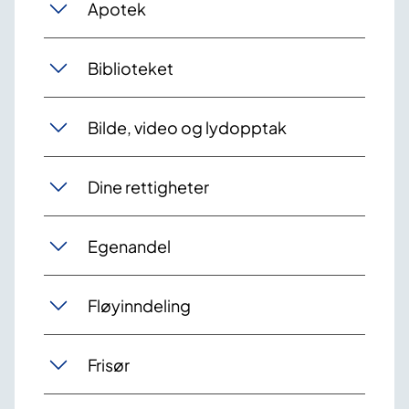
Apotek
Biblioteket
Bilde, video og lydopptak
Dine rettigheter
Egenandel
Fløyinndeling
Frisør