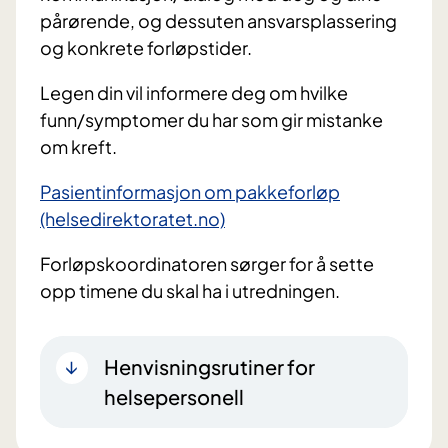
pårørende, og dessuten ansvarsplassering
og konkrete forløpstider.
Legen din vil informere deg om hvilke
funn/symptomer du har som gir mistanke
om kreft.
Pasientinformasjon om pakkeforløp
(helsedirektoratet.no)
Forløpskoordinatoren sørger for å sette
opp timene du skal ha i utredningen.
Henvisningsrutiner for
helsepersonell