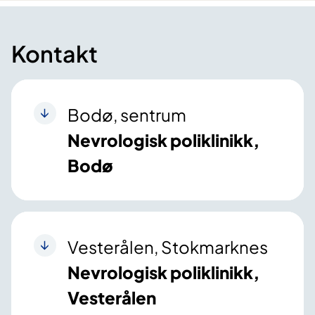
Kontakt
Bodø, sentrum
Nevrologisk poliklinikk,
Bodø
Vesterålen, Stokmarknes
Nevrologisk poliklinikk,
Vesterålen