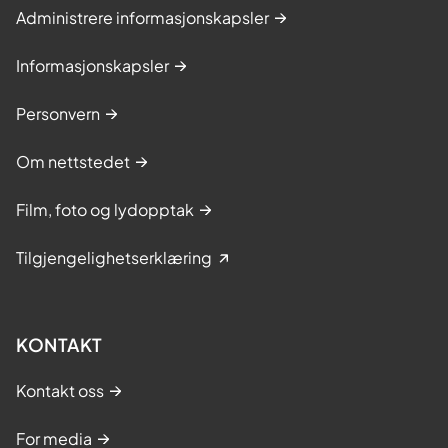
Administrere informasjonskapsler
Informasjonskapsler
Personvern
Om nettstedet
Film, foto og lydopptak
Tilgjengelighetserklæring
KONTAKT
Kontakt oss
For media