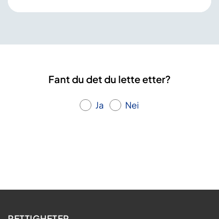
Fant du det du lette etter?
Ja
Nei
RETTIGHETER