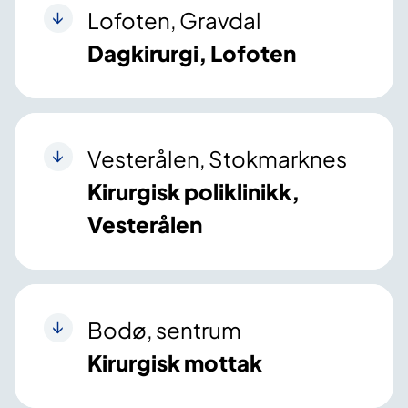
Lofoten, Gravdal
Dagkirurgi, Lofoten
Vesterålen, Stokmarknes
Kirurgisk poliklinikk,
Vesterålen
Bodø, sentrum
Kirurgisk mottak