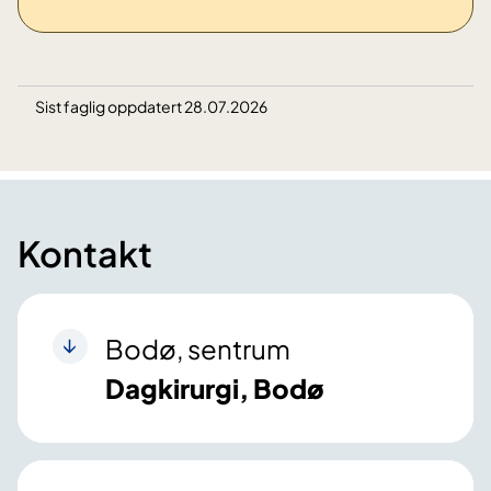
Sist faglig oppdatert 28.07.2026
Kontakt
Bodø, sentrum
Dagkirurgi, Bodø