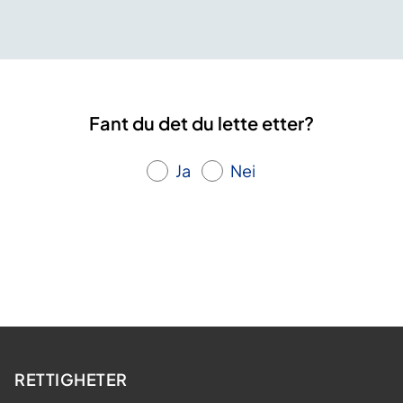
Fant du det du lette etter?
Ja
Nei
RETTIGHETER