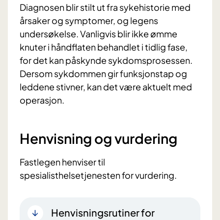
Diagnosen blir stilt ut fra sykehistorie med
årsaker og symptomer, og legens
undersøkelse. Vanligvis blir ikke ømme
knuter i håndflaten behandlet i tidlig fase,
for det kan påskynde sykdomsprosessen.
Dersom sykdommen gir funksjonstap og
leddene stivner, kan det være aktuelt med
operasjon.
Henvisning og vurdering
Fastlegen henviser til
spesialisthelsetjenesten for vurdering.
Henvisningsrutiner for