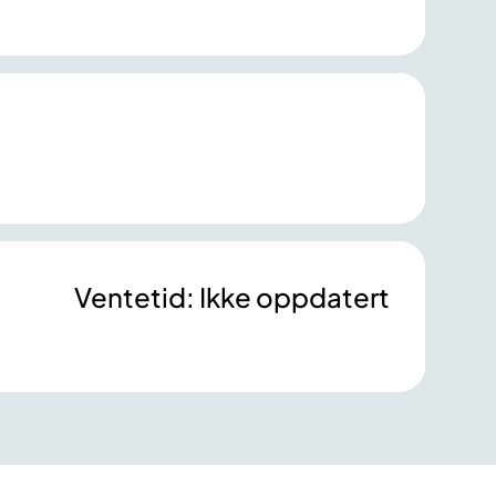
Ventetid: Ikke oppdatert