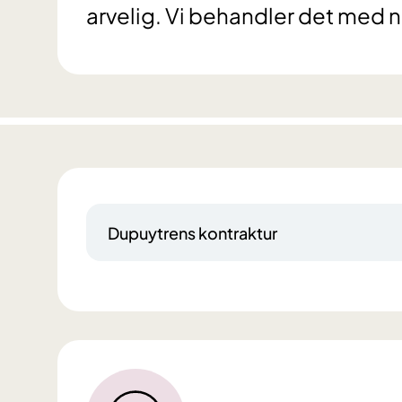
arvelig. Vi behandler det med 
Dupuytrens kontraktur