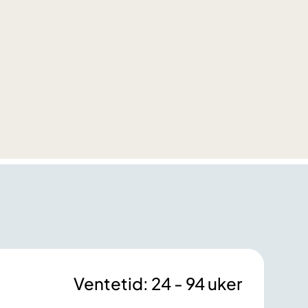
Ventetid: 24 - 94 uker