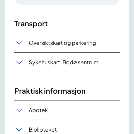
Transport
Oversiktskart og parkering
Sykehuskart, Bodø sentrum
Praktisk informasjon
Apotek
Biblioteket