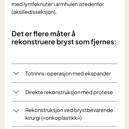
med lymfeknuter i armhulen istedenfor
(aksilledisseksjon).
Det er flere måter å
rekonstruere bryst som fjernes:
Totrinns-operasjon med ekspander
Direkte rekonstruksjon med protese
Rekonstruksjon ved brystbevarende
kirurgi («onkoplastikk»)