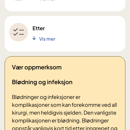
Etter
Vis mer
Vær oppmerksom
Blødning og infeksjon
Blødninger og infeksjoner er
komplikasjoner som kan forekomme ved all
kirurgi, men heldigvis sjelden. Den vanligste
komplikasjonen er blødning. Blødninger
oppstår vanligvis kort tid etter inngrepet og