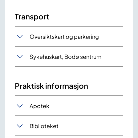
Transport
Oversiktskart og parkering
Sykehuskart, Bodø sentrum
Praktisk informasjon
Apotek
Biblioteket