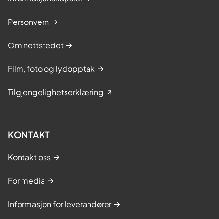
Personvern
Om nettstedet
Film, foto og lydopptak
Tilgjengelighetserklæring
KONTAKT
Kontakt oss
For media
Informasjon for leverandører