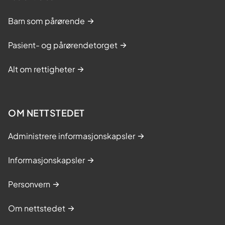
Barn som pårørende
Pasient- og pårørendetorget
Alt om rettigheter
OM NETTSTEDET
Administrere informasjonskapsler
Informasjonskapsler
Personvern
Om nettstedet