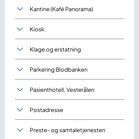
Kantine (Kafé Panorama)
Kiosk
Klage og erstatning
Parkering Blodbanken
Pasienthotell, Vesterålen
Postadresse
Preste- og samtaletjenesten