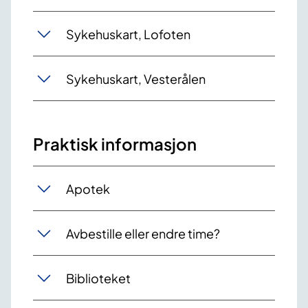
Sykehuskart, Lofoten
Sykehuskart, Vesterålen
Praktisk informasjon
Apotek
Avbestille eller endre time?
Biblioteket