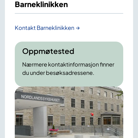
Barneklinikken
Kontakt Barneklinikken
Oppmøtested
Nærmere kontaktinformasjon finner
du under besøksadressene.