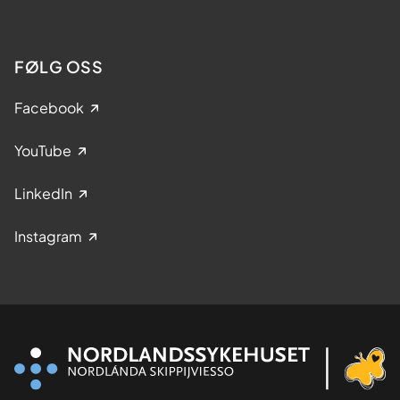
FØLG OSS
Facebook
YouTube
LinkedIn
Instagram