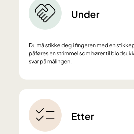
Under
Du må stikke deg i fingeren med en stikk
påføres en strimmel som hører til blodsukk
svar på målingen.
Etter