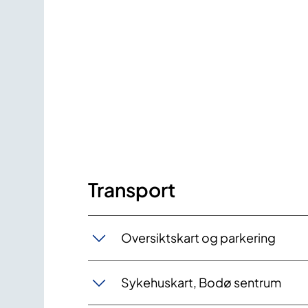
Transport
Oversiktskart og parkering
Sykehuskart, Bodø sentrum