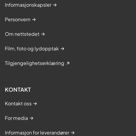
Informasjonskapsler
Personvern
Om nettstedet
Film, foto og lydopptak
Tilgjengelighetserklæring
KONTAKT
Kontakt oss
For media
Informasjon for leverandører