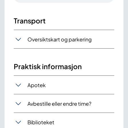
Transport
Oversiktskart og parkering
Praktisk informasjon
Apotek
Avbestille eller endre time?
Biblioteket