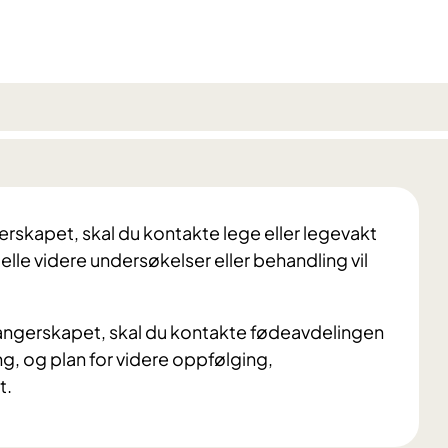
erskapet, skal du kontakte lege eller legevakt
elle videre undersøkelser eller behandling vil
angerskapet, skal du kontakte fødeavdelingen
ng, og plan for videre oppfølging,
t.