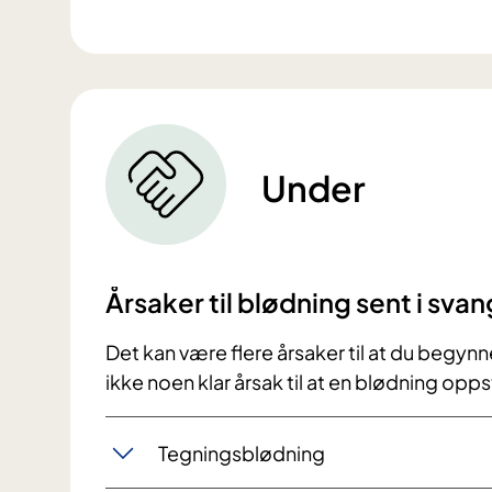
Under
Årsaker til blødning sent i sv
Det kan være flere årsaker til at du begynn
ikke noen klar årsak til at en blødning opps
Tegningsblødning