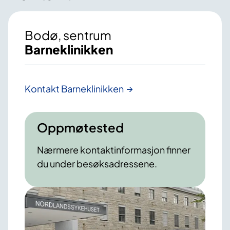
Bodø, sentrum
Barneklinikken
Kontakt Barneklinikken
Oppmøtested
Nærmere kontaktinformasjon finner
du under besøksadressene.