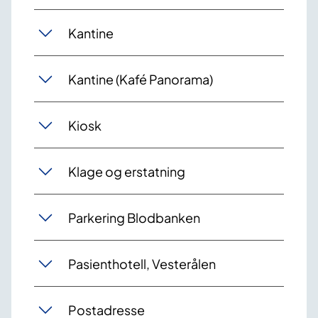
Kantine
Kantine (Kafé Panorama)
Kiosk
Klage og erstatning
Parkering Blodbanken
Pasienthotell, Vesterålen
Postadresse