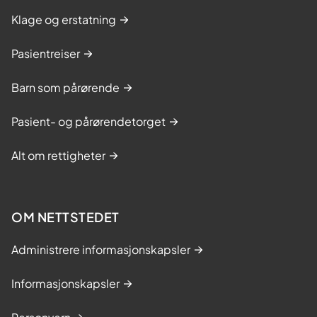
Klage og erstatning
Pasientreiser
Barn som pårørende
Pasient- og pårørendetorget
Alt om rettigheter
OM NETTSTEDET
Administrere informasjonskapsler
Informasjonskapsler