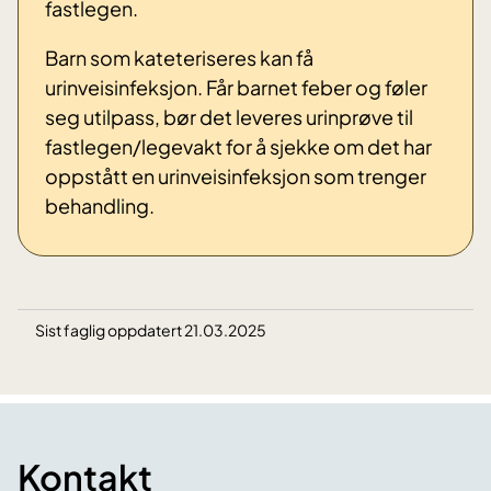
fastlegen.
Barn som kateteriseres kan få
urinveisinfeksjon. Får barnet feber og føler
seg utilpass, bør det leveres urinprøve til
fastlegen/legevakt for å sjekke om det har
oppstått en urinveisinfeksjon som trenger
behandling.
Sist faglig oppdatert 21.03.2025
Kontakt