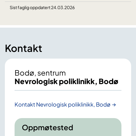
Sist faglig oppdatert 24.03.2026
Kontakt
Bodø, sentrum
Nevrologisk poliklinikk, Bodø
Kontakt Nevrologisk poliklinikk, Bodø
Oppmøtested