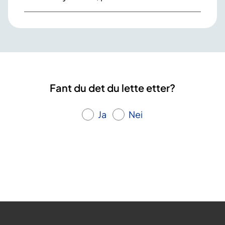
Fant du det du lette etter?
Ja
Nei