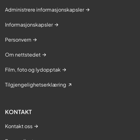
Administrere informasjonskapsler
Informasjonskapsler
Personvern
Om nettstedet
Film, foto og lydopptak
Tilgjengelighetserklæring
KONTAKT
Kontakt oss