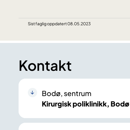
Sist faglig oppdatert 08.05.2023
Kontakt
Bodø, sentrum
Kirurgisk poliklinikk, Bodø