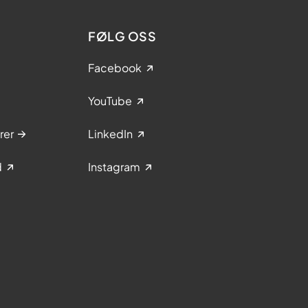
FØLG OSS
Facebook
YouTube
rer
LinkedIn
d
Instagram