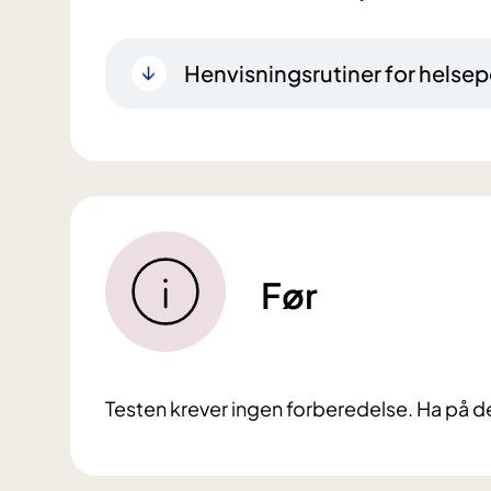
Henvisningsrutiner for helsep
Før
Testen krever ingen forberedelse. Ha på de