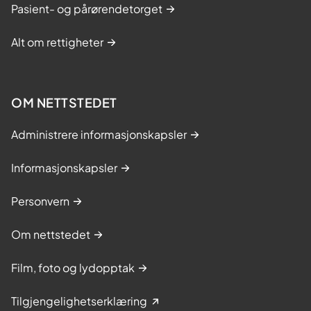
Pasient- og pårørendetorget
Alt om rettigheter
OM NETTSTEDET
Administrere informasjonskapsler
Informasjonskapsler
Personvern
Om nettstedet
Film, foto og lydopptak
Tilgjengelighetserklæring