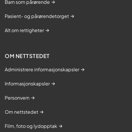
Barn som pårørende
Pasient- og pårørendetorget
Alt om rettigheter
OM NETTSTEDET
Administrere informasjonskapsler
Informasjonskapsler
Personvern
Om nettstedet
Film, foto og lydopptak