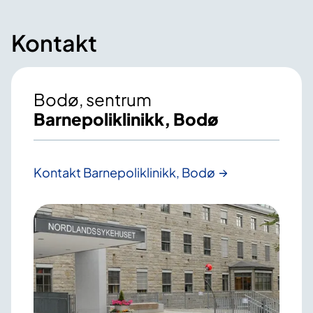
Kontakt
Bodø, sentrum
Barnepoliklinikk, Bodø
Kontakt Barnepoliklinikk, Bodø