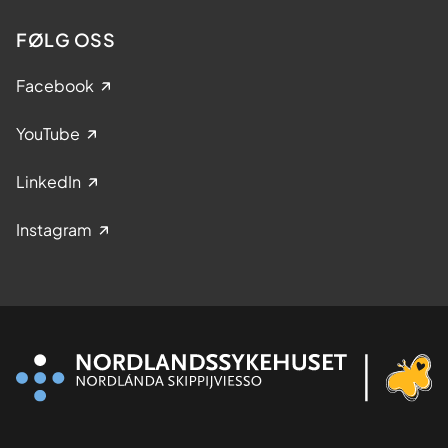
FØLG OSS
Facebook
YouTube
LinkedIn
Instagram