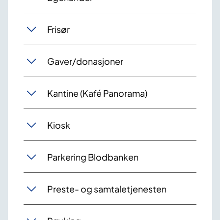
Frisør
Gaver/donasjoner
Kantine (Kafé Panorama)
Kiosk
Parkering Blodbanken
Preste- og samtaletjenesten